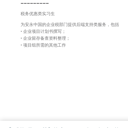
_________
税务优惠类实习生
为安永中国的企业税部门提供后端支持类服务，包括
• 企业项目计划书撰写；
• 企业留存备查资料整理；
• 项目组所需的其他工作