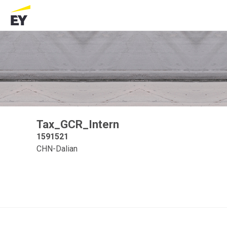
Tax_GCR_Intern
1591521
CHN-Dalian