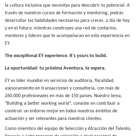
la cultura inclusiva que necesitas para descubrir tu potencial. A
través de nuestros cursos de formación y mentoring, podrás
desarrollar las habilidades necesarias para crecer, a día de hoy
y en el futuro; mientras construyes una red de contactos,
mentores y líderes que te acompañaran en esta experiencia en
EY.
The exceptional EY experience. It's yours to build.
La oportunidad: tu próxima Aventura, te espera.
EY es líder mundial en servicios de auditoría, fiscalidad,
asesoramiento en transacciones y consultoría, con más de
260.000 profesionales en más de 150 países. Nuestro lema,
"Building a better working world", consiste en contribuir a
construir un entorno mejor en todos nuestros ámbitos de
actuación y ser relevantes para nuestros clientes.
Como miembro del equipo de Selección y Atracción del Talento,