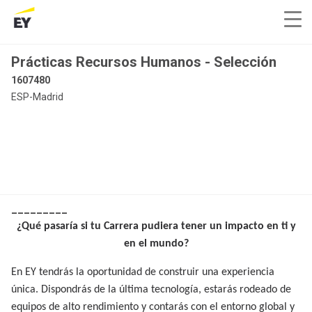
Prácticas Recursos Humanos - Selección
1607480
ESP-Madrid
_________
¿Qué pasaría si tu Carrera pudiera tener un impacto en ti y
en el mundo?
En EY tendrás la oportunidad de construir una experiencia
única. Dispondrás de la última tecnología, estarás rodeado de
equipos de alto rendimiento y contarás con el entorno global y