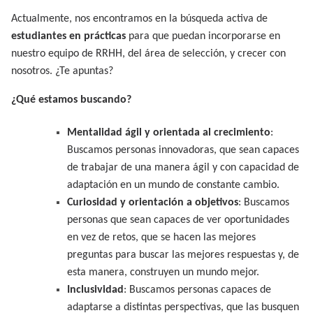
Actualmente, nos encontramos en la búsqueda activa de
estudiantes en prácticas
para que puedan incorporarse en
nuestro equipo de RRHH, del área de selección, y crecer con
nosotros. ¿Te apuntas?
¿Qué estamos buscando?
Mentalidad ágil y orientada al crecimiento
:
Buscamos personas innovadoras, que sean capaces
de trabajar de una manera ágil y con capacidad de
adaptación en un mundo de constante cambio.
Curiosidad y orientación a objetivos
: Buscamos
personas que sean capaces de ver oportunidades
en vez de retos, que se hacen las mejores
preguntas para buscar las mejores respuestas y, de
esta manera, construyen un mundo mejor.
Inclusividad
: Buscamos personas capaces de
adaptarse a distintas perspectivas, que las busquen