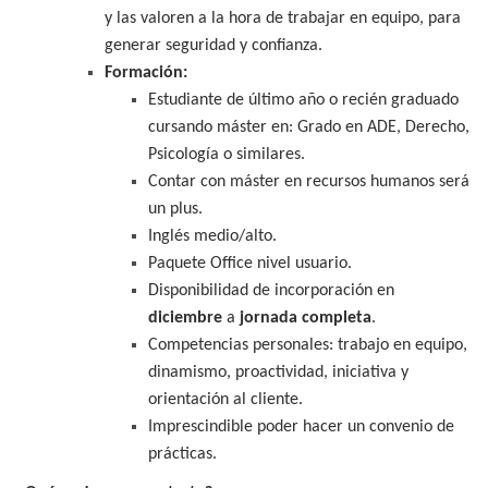
y las valoren a la hora de trabajar en equipo, para
generar seguridad y confianza.
Formación:
Estudiante de último año o recién graduado
cursando máster en: Grado en ADE, Derecho,
Psicología o similares.
Contar con máster en recursos humanos será
un plus.
Inglés medio/alto.
Paquete Office nivel usuario.
Disponibilidad de incorporación en
diciembre
a
jornada completa
.
Competencias personales: trabajo en equipo,
dinamismo, proactividad, iniciativa y
orientación al cliente.
Imprescindible poder hacer un convenio de
prácticas.