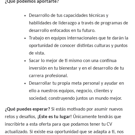
¿Qué podemos aportarte?
Desarrollo de tus capacidades técnicas y
habilidades de liderazgo a través de programas de
desarrollo enfocados en tu futuro.
Trabajo en equipos internacionales que te darán la
oportunidad de conocer distintas culturas y puntos
de vista.
Sacar lo mejor de ti mismo con una continua
inversión en tu bienestar y en el desarrollo de tu
carrera profesional.
Desarrollar tu propia meta personal y ayudar en
ello a nuestros equipos, negocio, clientes y
sociedad; construyendo juntos un mundo mejor.
¿Qué puedes esperar?
Si estás motivado por asumir nuevos
retos y desafíos,
¡Este es tu lugar!
Únicamente tendrás que
inscribirte a esta oferta para que podamos tener tu CV
actualizado. Si existe esa oportunidad que se adapta a ti, nos