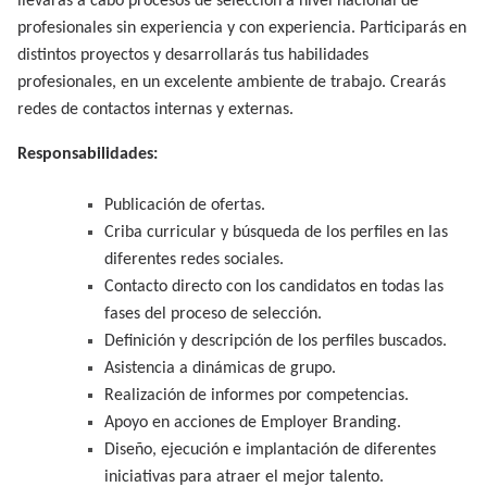
llevarás a cabo procesos de selección a nivel nacional de
profesionales sin experiencia y con experiencia. Participarás en
distintos proyectos y desarrollarás tus habilidades
profesionales, en un excelente ambiente de trabajo. Crearás
redes de contactos internas y externas.
Responsabilidades:
Publicación de ofertas.
Criba curricular y búsqueda de los perfiles en las
diferentes redes sociales.
Contacto directo con los candidatos en todas las
fases del proceso de selección.
Definición y descripción de los perfiles buscados.
Asistencia a dinámicas de grupo.
Realización de informes por competencias.
Apoyo en acciones de Employer Branding.
Diseño, ejecución e implantación de diferentes
iniciativas para atraer el mejor talento.