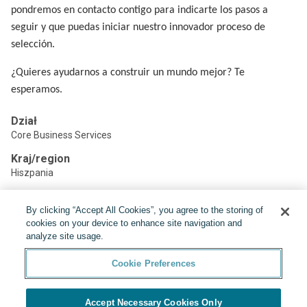
pondremos en contacto contigo para indicarte los pasos a
seguir y que puedas iniciar nuestro innovador proceso de
selección.
¿Quieres ayudarnos a construir un mundo mejor? Te
esperamos.
Dział
Core Business Services
Kraj/region
Hiszpania
By clicking “Accept All Cookies”, you agree to the storing of
Udostępnij:
cookies on your device to enhance site navigation and
analyze site usage.
Cookie Preferences
Accept Necessary Cookies Only