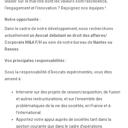
leader sur le marché dont les valeurs sont l’excellence,
l’engagement et l’innovation ? Rejoignez nos équipes !
Notre opportunité :
Dans le cadre de notre développement, nous recherchons
actuellement
un Avocat débutant en droit des affaires/
Corporate M&A F/H
au sein de notre bureau de
Nantes ou
Rennes
.
Vos principales responsabilités :
Sous la responsabilité d’Avocats expérimentés, vous êtes
amené à :
Intervenir sur des projets de cession/acquisition, de fusion
et autres restructurations, et sur l’ensemble des
problématiques de la vie des sociétés, en France et à
l’international.
Apportez votre appui auprès de sociétés tant dans la
gestion courante que dans le cadre d’opérations