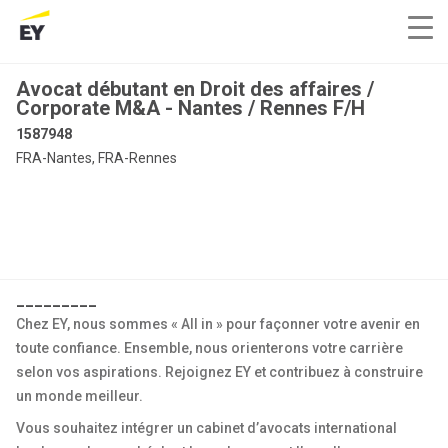
Avocat débutant en Droit des affaires /
Corporate M&A - Nantes / Rennes F/H
1587948
FRA-Nantes, FRA-Rennes
_________
Chez EY, nous sommes « All in » pour façonner votre avenir en
toute confiance. Ensemble, nous orienterons votre carrière
selon vos aspirations. Rejoignez EY et contribuez à construire
un monde meilleur.
Vous souhaitez intégrer un cabinet d’avocats international