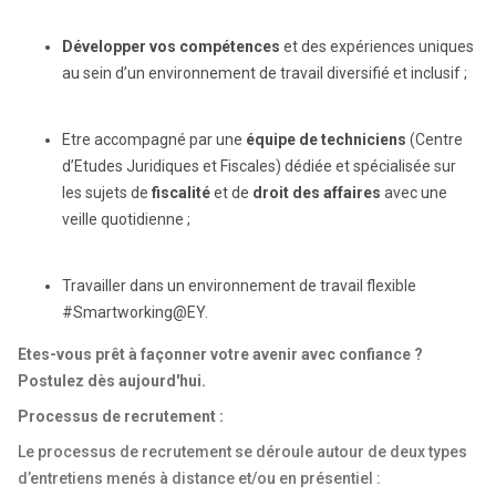
Développer vos compétences
et des expériences uniques
au sein d’un environnement de travail diversifié et inclusif ;
Etre accompagné par une
équipe de techniciens
(Centre
d’Etudes Juridiques et Fiscales) dédiée et spécialisée sur
les sujets de
fiscalité
et de
droit des affaires
avec une
veille quotidienne ;
Travailler dans un environnement de travail flexible
#Smartworking@EY.
Etes-vous prêt à façonner votre avenir avec confiance ?
Postulez dès aujourd'hui.
Processus de recrutement :
Le processus de recrutement se déroule autour de deux types
d’entretiens menés à distance et/ou en présentiel :