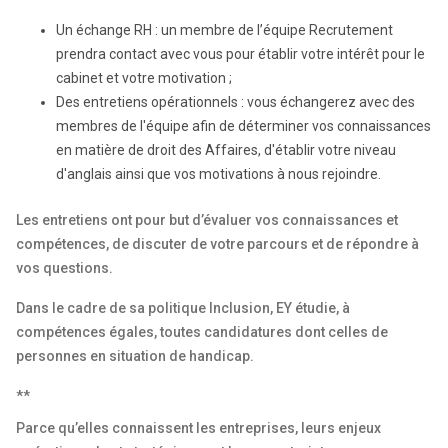
Un échange RH : un membre de l’équipe Recrutement
prendra contact avec vous pour établir votre intérêt pour le
cabinet et votre motivation ;
Des entretiens opérationnels : vous échangerez avec des
membres de l'équipe afin de déterminer vos connaissances
en matière de droit des Affaires, d'établir votre niveau
d'anglais ainsi que vos motivations à nous rejoindre.
Les entretiens ont pour but d’évaluer vos connaissances et
compétences, de discuter de votre parcours et de répondre à
vos questions.
Dans le cadre de sa politique Inclusion, EY étudie, à
compétences égales, toutes candidatures dont celles de
personnes en situation de handicap.
**
Parce qu’elles connaissent les entreprises, leurs enjeux