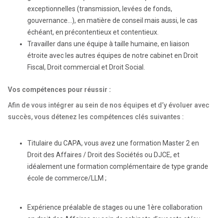
exceptionnelles (transmission, levées de fonds,
gouvernance…), en matière de conseil mais aussi, le cas
échéant, en précontentieux et contentieux.
Travailler dans une équipe à taille humaine, en liaison
étroite avec les autres équipes de notre cabinet en Droit
Fiscal, Droit commercial et Droit Social.
Vos compétences pour réussir :
Afin de vous intégrer au sein de nos équipes et d’y évoluer avec
succès, vous détenez les compétences clés suivantes :
Titulaire du CAPA, vous avez une formation Master 2 en
Droit des Affaires / Droit des Sociétés ou DJCE, et
idéalement une formation complémentaire de type grande
école de commerce/LLM ;
Expérience préalable de stages ou une 1ère collaboration