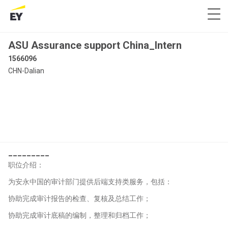
ASU Assurance support China_Intern
1566096
CHN-Dalian
_________
职位介绍：
为安永中国的审计部门提供后端支持类服务，包括：
协助完成审计报告的检查、复核及总结工作；
协助完成审计底稿的编制，整理和归档工作；