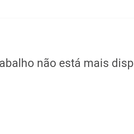
rabalho não está mais disp