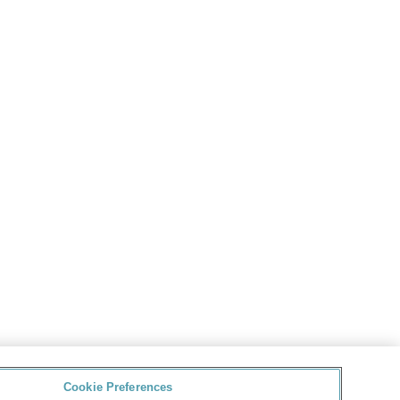
Cookie Preferences