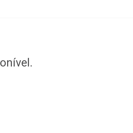
onível.