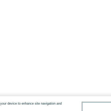
n your device to enhance site navigation and