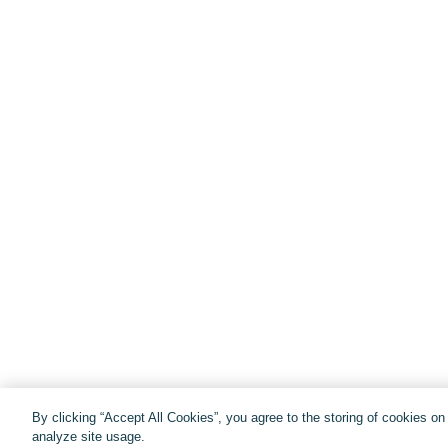
By clicking “Accept All Cookies”, you agree to the storing of cookies o
analyze site usage.