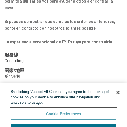
permitirá utilizar su voz para ayudar a otros a encontrar la
suya.
Si puedes demostrar que cumples los criterios anteriores,
ponte en contacto con nosotros lo antes posible.
La experiencia excepcional de EY. Es tuya para construirla.
服務線
Consulting
國家/地區
瓜地馬拉
By clicking “Accept All Cookies”, you agree to the storing of
分享:
cookies on your device to enhance site navigation and
analyze site usage.
Cookie Preferences