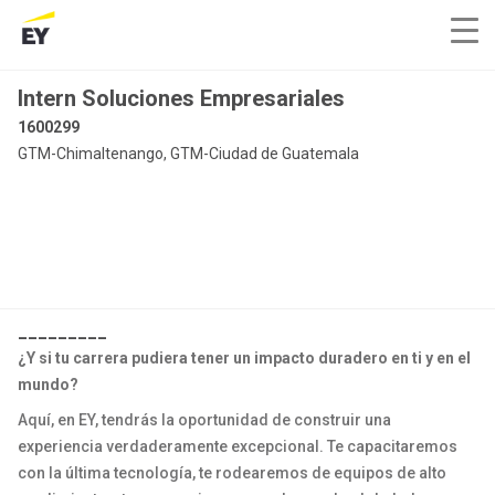
Intern Soluciones Empresariales
1600299
GTM-Chimaltenango, GTM-Ciudad de Guatemala
_________
¿Y si tu carrera pudiera tener un impacto duradero en ti y en el
mundo?
Aquí, en EY, tendrás la oportunidad de construir una
experiencia verdaderamente excepcional. Te capacitaremos
con la última tecnología, te rodearemos de equipos de alto