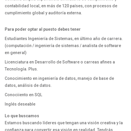
contabilidad local, en más de 120 países, con procesos de
cumplimiento global y auditoría externa.
Para poder optar al puesto debes tener
Estudiantes Ingeniería de Sistemas, en último año de carrera.
(computación / ingeniería de sistemas / analista de software
en general)
Licenciatura en Desarrollo de Software o carreas afines a
Tecnología. Plus.
Conocimiento en ingeniería de datos, manejo de base de
datos, análisis de datos.
Conociiento en SQL
Inglés deseable
Lo que buscamos
Estamos buscando líderes que tengan una visión creativa y la
confianza para convertir esa visión en realidad. Tendrás