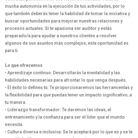
mucha autonomía en la ejecución de tus actividades, por lo
que también deberás tener la habilidad de tomar la iniciativa y
buscar oportunidades para mejorar nuestras relaciones y
procesos actuales. Si te apasiona ser auditor y estás
preparado/a para ayudar a nuestros clientes a resolver
algunos de sus asuntos más complejos, esta oportunidad es
para ti.
Lo que ofrecemos
• Aprendizaje continuo: Desarrollarás la mentalidad y las
habilidades necesarias para afrontar lo que venga después.
• El éxito lo defines tú: Te proporcionaremos las herramientas y
la flexibilidad para que puedas tener un impacto significativo, a
tu manera.
• Liderazgo transformador: Te daremos las ideas, el
entrenamiento y la confianza para ser el líder que el mundo
necesita.
• Cultura diversa e inclusiva: Se le aceptará por lo que es y se le