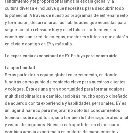
rendimiento y te proporcionaremos la escala global y la
cultura diversa e inclusiva que necesitas para descubrir todo
tu potencial. A través de nuestros programas de entrenamiento
y formación, desarrollarás las habilidades que necesitas para
seguir siendo relevante hoy y en el futuro - todo mientras
construyes una red de colegas, mentores y líderes que estarán
en el viaje contigo en EY y más allá.
La experiencia excepcional de EY. Es tuya para construirla.
La oportunidad
Serás parte de un equipo global en crecimiento, en donde
fungirás como punto de contacto clave para nuestros clientes
y colegas. Ésta es una gran oportunidad para formar equipos
multidisciplinarios a cambio, recibirás mucho apoyo diseñado
de acuerdo con tu experiencia y habilidades personales. EY es
un lugar dinámico para mejorar no sólo tus conocimientos
técnicos sobre auditoría, sino también tu liderazgo profesional
y visión de negocios. Nuestro enfoque líder en el mercado
combina amplia experiencia en materia de cumplimiento y