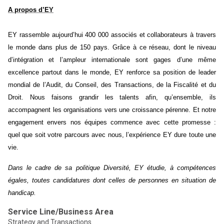
A propos d’EY
EY rassemble aujourd’hui 400 000 associés et collaborateurs à travers
le monde dans plus de 150 pays. Grâce à ce réseau, dont le niveau
d’intégration et l’ampleur internationale sont gages d’une même
excellence partout dans le monde, EY renforce sa position de leader
mondial de l’Audit, du Conseil, des Transactions, de la Fiscalité et du
Droit. Nous faisons grandir les talents afin, qu’ensemble, ils
accompagnent les organisations vers une croissance pérenne. Et notre
engagement envers nos équipes commence avec cette promesse :
quel que soit votre parcours avec nous, l’expérience EY dure toute une
vie.
Dans le cadre de sa politique Diversité, EY étudie, à compétences
égales, toutes candidatures dont celles de personnes en situation de
handicap.
Service Line/Business Area
Strategy and Transactions