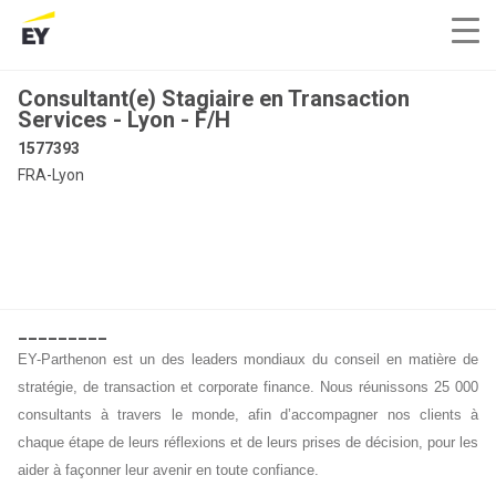
Consultant(e) Stagiaire en Transaction
Services - Lyon - F/H
1577393
FRA-Lyon
_________
EY-Parthenon est un des leaders mondiaux du conseil en matière de
stratégie, de transaction et corporate finance. Nous réunissons 25 000
consultants à travers le monde, afin d’accompagner nos clients à
chaque étape de leurs réflexions et de leurs prises de décision, pour les
aider à façonner leur avenir en toute confiance.