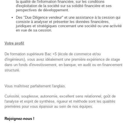
la qualité de l'information financière, sur les conditions
d'exploitation de la société sur sa solidité financière et ses
perspectives de développement.
Des "Due Diligence vendeur" et une assistance à la cession qui
consiste à analyser et présenter les données financières,
juridiques et stratégiques concernant une société ou une activité
en vue de sa cession.
Votre profil
De formation supérieure Bac +5 (école de commerce et/ou
d'ingénieurs), vous avez idéalement une première expérience de stage
dans un fonds d'investissement, en banque, en audit ou en financement
structuré.
Vous maîtrisez parfaitement l'anglais.
Curiosité, souplesse, autonomie, excellent sens relationnel, goût de
l'analyse et esprit de synthèse, rigueur et méthode sont les qualités
premières pour vous épanouir au sein de nos équipes.
Rejoignez-nous !