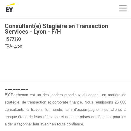
Consultant(e) Stagiaire en Transaction
Services - Lyon - F/H
1577393
FRA-Lyon
_________
EY-Parthenon est un des leaders mondiaux du conseil en matière de
stratégie, de transaction et corporate finance. Nous réunissons 25 000
consultants à travers le monde, afin d’accompagner nos clients à
chaque étape de leurs réflexions et de leurs prises de décision, pour les
aider à façonner leur avenir en toute confiance.