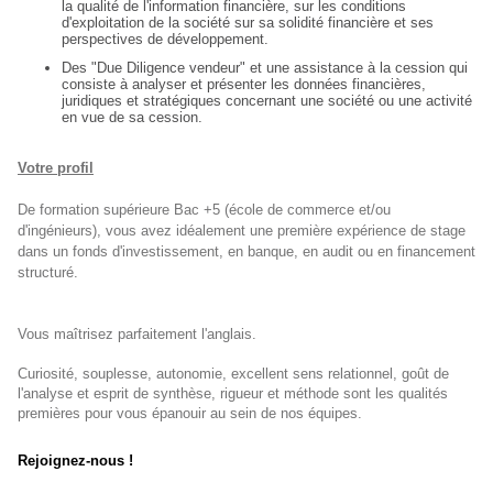
la qualité de l'information financière, sur les conditions
d'exploitation de la société sur sa solidité financière et ses
perspectives de développement.
Des "Due Diligence vendeur" et une assistance à la cession qui
consiste à analyser et présenter les données financières,
juridiques et stratégiques concernant une société ou une activité
en vue de sa cession.
Votre profil
De formation supérieure Bac +5 (école de commerce et/ou
d'ingénieurs), vous avez idéalement une première expérience de stage
dans un fonds d'investissement, en banque, en audit ou en financement
structuré.
Vous maîtrisez parfaitement l'anglais.
Curiosité, souplesse, autonomie, excellent sens relationnel, goût de
l'analyse et esprit de synthèse, rigueur et méthode sont les qualités
premières pour vous épanouir au sein de nos équipes.
Rejoignez-nous !