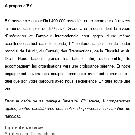
A propos d’EY
EY rassemble aujourd’hui 400 000 associés et collaborateurs à travers
le monde dans plus de 150 pays. Grâce à ce réseau, dont le niveau
d’intégration et l’ampleur internationale sont gages d’une même
excellence partout dans le monde, EY renforce sa position de leader
mondial de l’Audit, du Conseil, des Transactions, de la Fiscalité et du
Droit. Nous faisons grandir les talents afin, qu’ensemble, ils
accompagnent les organisations vers une croissance pérenne. Et notre
engagement envers nos équipes commence avec cette promesse :
quel que soit votre parcours avec nous, l’expérience EY dure toute une
vie.
Dans le cadre de sa politique Diversité, EY étudie, à compétences
égales, toutes candidatures dont celles de personnes en situation de
handicap.
Ligne de service
Strategy and Transactions