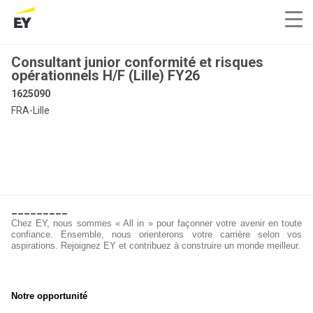
Consultant junior conformité et risques
opérationnels H/F (Lille) FY26
1625090
FRA-Lille
_________
Chez EY, nous sommes « All in » pour façonner votre avenir en toute
confiance. Ensemble, nous orienterons votre carrière selon vos
aspirations. Rejoignez EY et contribuez à construire un monde meilleur.
Notre opportunité