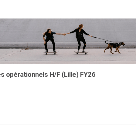
s opérationnels H/F (Lille) FY26