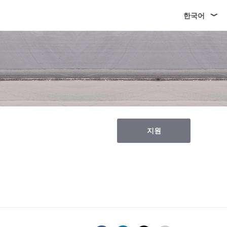
한국어
지원