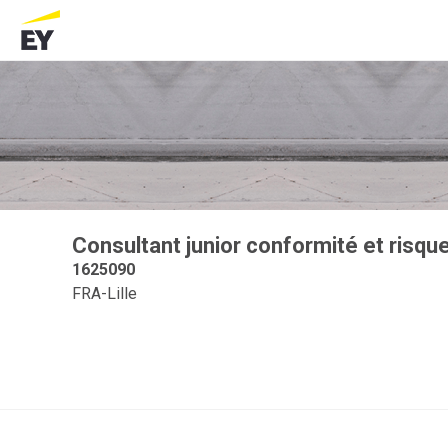
Consultant junior conformité et risque
1625090
FRA-Lille