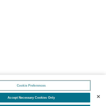
Cookie Preferences
Accept Necessary Cookies Only