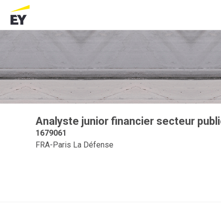
Analyste junior financier secteur publi
1679061
FRA-Paris La Défense