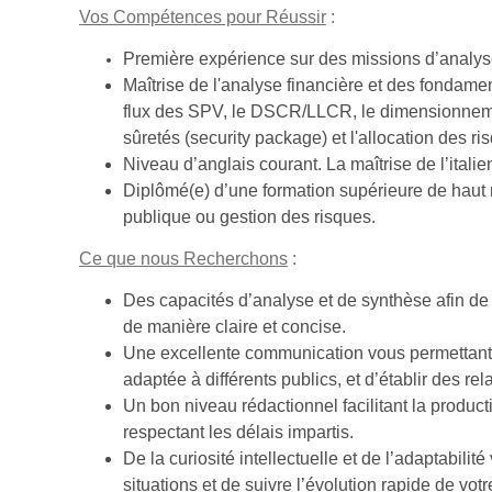
Vos Compétences pour Réussir
:
Première expérience sur des missions d’analys
Maîtrise de l'analyse financière et des fondam
flux des SPV, le DSCR/LLCR, le dimensionnemen
sûretés (security package) et l'allocation des 
Niveau d’anglais courant. La maîtrise de l’italie
Diplômé(e) d’une formation supérieure de haut 
publique ou gestion des risques.
Ce que nous Recherchons
:
Des capacités d’analyse et de synthèse afin de 
de manière claire et concise.
Une excellente communication vous permettant
adaptée à différents publics, et d’établir des rel
Un bon niveau rédactionnel facilitant la product
respectant les délais impartis.
De la curiosité intellectuelle et de l’adaptabil
situations et de suivre l’évolution rapide de vot