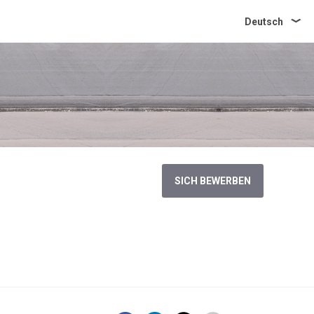
Deutsch
SICH BEWERBEN