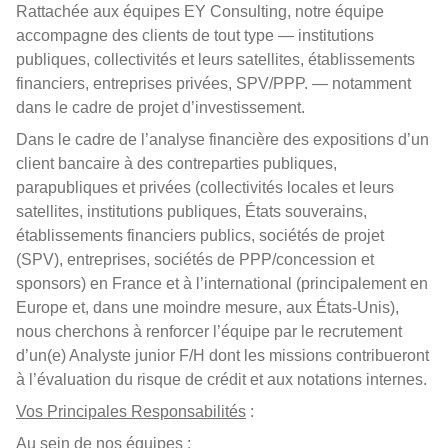
Rattachée aux équipes EY Consulting, notre équipe
accompagne des clients de tout type — institutions
publiques, collectivités et leurs satellites, établissements
financiers, entreprises privées, SPV/PPP. — notamment
dans le cadre de projet d’investissement.
Dans le cadre de l’analyse financière des expositions d’un
client bancaire à des contreparties publiques,
parapubliques et privées (collectivités locales et leurs
satellites, institutions publiques, États souverains,
établissements financiers publics, sociétés de projet
(SPV), entreprises, sociétés de PPP/concession et
sponsors) en France et à l’international (principalement en
Europe et, dans une moindre mesure, aux États-Unis),
nous cherchons à renforcer l’équipe par le recrutement
d’un(e) Analyste junior F/H dont les missions contribueront
à l’évaluation du risque de crédit et aux notations internes.
Vos Principales Responsabilités
:
Au sein de nos équipes :