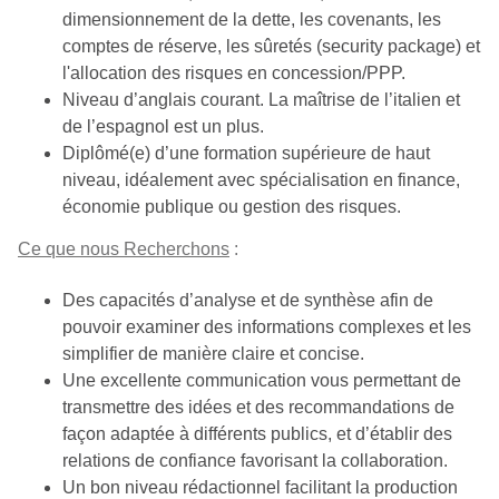
dimensionnement de la dette, les covenants, les
comptes de réserve, les sûretés (security package) et
l'allocation des risques en concession/PPP.
Niveau d’anglais courant. La maîtrise de l’italien et
de l’espagnol est un plus.
Diplômé(e) d’une formation supérieure de haut
niveau, idéalement avec spécialisation en finance,
économie publique ou gestion des risques.
Ce que nous Recherchons
:
Des capacités d’analyse et de synthèse afin de
pouvoir examiner des informations complexes et les
simplifier de manière claire et concise.
Une excellente communication vous permettant de
transmettre des idées et des recommandations de
façon adaptée à différents publics, et d’établir des
relations de confiance favorisant la collaboration.
Un bon niveau rédactionnel facilitant la production