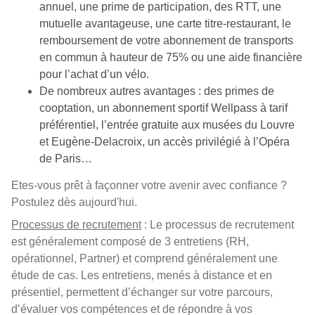
annuel, une prime de participation, des RTT, une
mutuelle avantageuse, une carte titre-restaurant, le
remboursement de votre abonnement de transports
en commun à hauteur de 75% ou une aide financière
pour l’achat d’un vélo.
De nombreux autres avantages : des primes de
cooptation, un abonnement sportif Wellpass à tarif
préférentiel, l’entrée gratuite aux musées du Louvre
et Eugène-Delacroix, un accès privilégié à l’Opéra
de Paris…
Etes-vous prêt à façonner votre avenir avec confiance ?
Postulez dès aujourd'hui.
Processus de recrutement
: Le processus de recrutement
est généralement composé de 3 entretiens (RH,
opérationnel, Partner) et comprend généralement une
étude de cas. Les entretiens, menés à distance et en
présentiel, permettent d’échanger sur votre parcours,
d’évaluer vos compétences et de répondre à vos