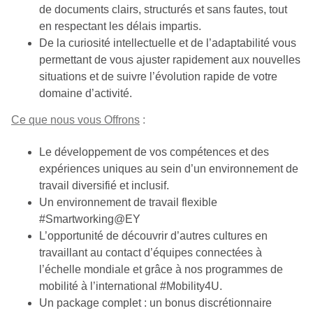
de documents clairs, structurés et sans fautes, tout
en respectant les délais impartis.
De la curiosité intellectuelle et de l’adaptabilité vous
permettant de vous ajuster rapidement aux nouvelles
situations et de suivre l’évolution rapide de votre
domaine d’activité.
Ce que nous vous Offrons
:
Le développement de vos compétences et des
expériences uniques au sein d’un environnement de
travail diversifié et inclusif.
Un environnement de travail flexible
#Smartworking@EY
L’opportunité de découvrir d’autres cultures en
travaillant au contact d’équipes connectées à
l’échelle mondiale et grâce à nos programmes de
mobilité à l’international #Mobility4U.
Un package complet : un bonus discrétionnaire