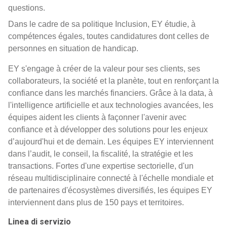
questions.
Dans le cadre de sa politique Inclusion, EY étudie, à
compétences égales, toutes candidatures dont celles de
personnes en situation de handicap.
EY s'engage à créer de la valeur pour ses clients, ses
collaborateurs, la société et la planète, tout en renforçant la
confiance dans les marchés financiers. Grâce à la data, à
l'intelligence artificielle et aux technologies avancées, les
équipes aident les clients à façonner l'avenir avec
confiance et à développer des solutions pour les enjeux
d’aujourd'hui et de demain. Les équipes EY interviennent
dans l’audit, le conseil, la fiscalité, la stratégie et les
transactions. Fortes d'une expertise sectorielle, d'un
réseau multidisciplinaire connecté à l'échelle mondiale et
de partenaires d'écosystèmes diversifiés, les équipes EY
interviennent dans plus de 150 pays et territoires.
Linea di servizio