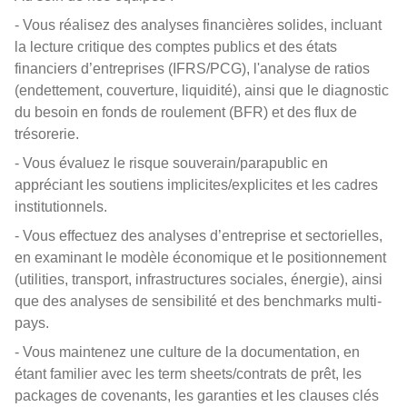
- Vous réalisez des analyses financières solides, incluant
la lecture critique des comptes publics et des états
financiers d’entreprises (IFRS/PCG), l'analyse de ratios
(endettement, couverture, liquidité), ainsi que le diagnostic
du besoin en fonds de roulement (BFR) et des flux de
trésorerie.
- Vous évaluez le risque souverain/parapublic en
appréciant les soutiens implicites/explicites et les cadres
institutionnels.
- Vous effectuez des analyses d’entreprise et sectorielles,
en examinant le modèle économique et le positionnement
(utilities, transport, infrastructures sociales, énergie), ainsi
que des analyses de sensibilité et des benchmarks multi-
pays.
- Vous maintenez une culture de la documentation, en
étant familier avec les term sheets/contrats de prêt, les
packages de covenants, les garanties et les clauses clés