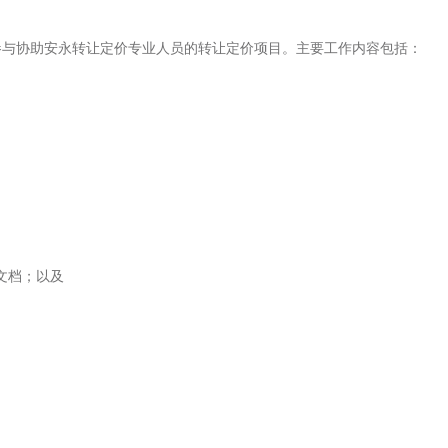
参与协助安永转让定价专业人员的转让定价项目。主要工作内容包括：
文档；以及