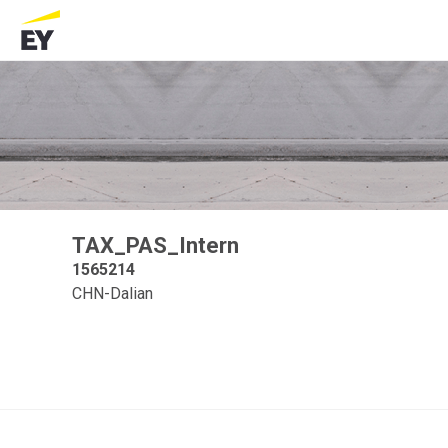
TAX_PAS_Intern
1565214
CHN-Dalian