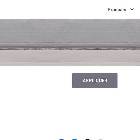
Français
APPLIQUER