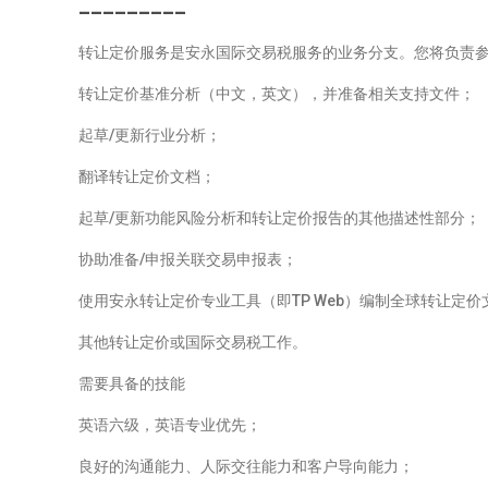
_________
转让定价服务是安永国际交易税服务的业务分支。您将负责
转让定价基准分析（中文，英文），并准备相关支持文件；
起草/更新行业分析；
翻译转让定价文档；
起草/更新功能风险分析和转让定价报告的其他描述性部分；
协助准备/申报关联交易申报表；
使用安永转让定价专业工具（即TP Web）编制全球转让定价
其他转让定价或国际交易税工作。
需要具备的技能
英语六级，英语专业优先；
良好的沟通能力、人际交往能力和客户导向能力；