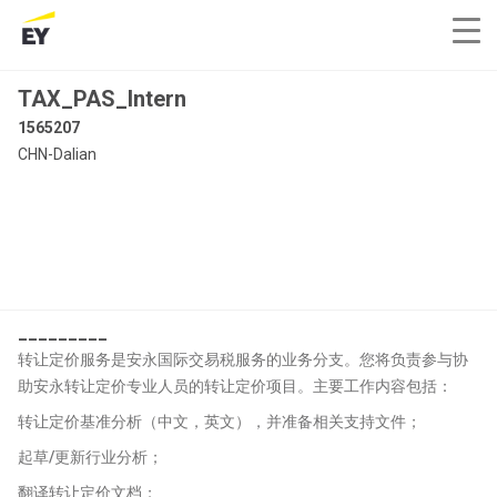
TAX_PAS_Intern
1565207
CHN-Dalian
_________
转让定价服务是安永国际交易税服务的业务分支。您将负责参与协
助安永转让定价专业人员的转让定价项目。主要工作内容包括：
转让定价基准分析（中文，英文），并准备相关支持文件；
起草/更新行业分析；
翻译转让定价文档；