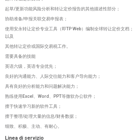
起草/更新功能风险分析和转让定价报告的其他描述性部分；
协助准备/申报关联交易申报表；
使用安永转让定价专业工具（即TP Web）编制全球转让定价文档；
以及
其他转让定价或国际交易税工作。
需要具备的技能
英语六级，英语专业优先；
良好的沟通能力、人际交往能力和客户导向能力；
具有良好的分析能力和问题解决能力；
熟练使用Excel、Word、PPT等微软办公软件；
擅于快速学习新的软件工具；
擅于整理/处理大量的信息/财务数据；
细致、积极、主动、有耐心。
Linea di servizio