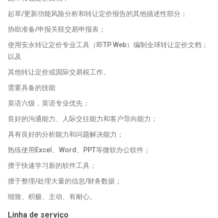
起草/更新功能风险分析和转让定价报告的其他描述性部分；
协助准备/申报关联交易申报表；
使用安永转让定价专业工具（即TP Web）编制全球转让定价文档；
以及
其他转让定价或国际交易税工作。
需要具备的技能
英语六级，英语专业优先；
良好的沟通能力、人际交往能力和客户导向能力；
具有良好的分析能力和问题解决能力；
熟练使用Excel、Word、PPT等微软办公软件；
擅于快速学习新的软件工具；
擅于整理/处理大量的信息/财务数据；
细致、积极、主动、有耐心。
Linha de serviço