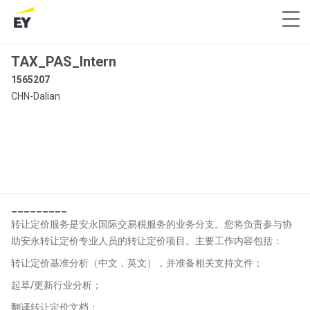
TAX_PAS_Intern
1565207
CHN-Dalian
_________
转让定价服务是安永国际交易税服务的业务分支。您将负责参与协
助安永转让定价专业人员的转让定价项目。主要工作内容包括：
转让定价基准分析（中文，英文），并准备相关支持文件；
起草/更新行业分析；
翻译转让定价文档；