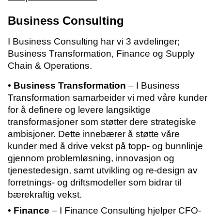
Business Consulting
I Business Consulting har vi 3 avdelinger;
Business Transformation, Finance og Supply
Chain & Operations.
• Business Transformation
– I Business
Transformation samarbeider vi med våre kunder
for å definere og levere langsiktige
transformasjoner som støtter dere strategiske
ambisjoner. Dette innebærer å støtte våre
kunder med å drive vekst på topp- og bunnlinje
gjennom problemløsning, innovasjon og
tjenestedesign, samt utvikling og re-design av
forretnings- og driftsmodeller som bidrar til
bærekraftig vekst.
• Finance
– I Finance Consulting hjelper CFO-