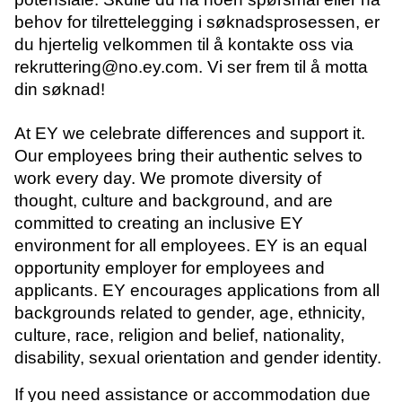
behov for tilrettelegging i søknadsprosessen, er
du hjertelig velkommen til å kontakte oss via
rekruttering@no.ey.com
. Vi ser frem til å motta
din søknad!
At EY we celebrate differences and support it.
Our employees bring their authentic selves to
work every day. We promote diversity of
thought, culture and background, and are
committed to creating an inclusive EY
environment for all employees. EY is an equal
opportunity employer for employees and
applicants. EY encourages applications from all
backgrounds related to gender, age, ethnicity,
culture, race, religion and belief, nationality,
disability, sexual orientation and gender identity.
If you need assistance or accommodation due