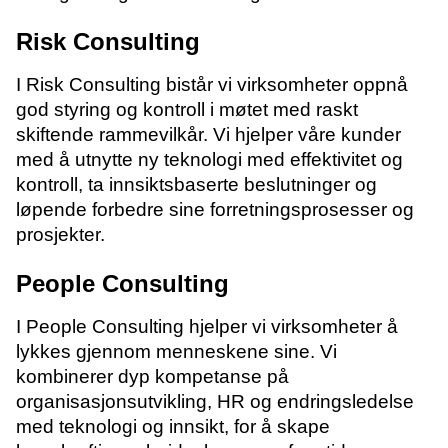
Risk Consulting
I Risk Consulting bistår vi virksomheter oppnå
god styring og kontroll i møtet med raskt
skiftende rammevilkår. Vi hjelper våre kunder
med å utnytte ny teknologi med effektivitet og
kontroll, ta innsiktsbaserte beslutninger og
løpende forbedre sine forretningsprosesser og
prosjekter.
People Consulting
I People Consulting hjelper vi virksomheter å
lykkes gjennom menneskene sine. Vi
kombinerer dyp kompetanse på
organisasjonsutvikling, HR og endringsledelse
med teknologi og innsikt, for å skape