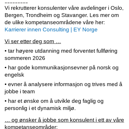
_________
Vi rekrutterer konsulenter våre avdelinger i Oslo,
Bergen, Trondheim og Stavanger. Les mer om
de ulike kompetanseområdene våre her:
Karrierer innen Consulting | EY Norge
Vi ser etter deg som …
• tar høyere utdanning med forventet fullføring
sommeren 2026
• har gode kommunikasjonsevner på norsk og
engelsk
• evner å analysere informasjon og trives med å
jobbe i team
• har et ønske om å utvikle deg faglig og
personlig i et dynamisk miljø.
… og ønsker å jobbe som konsulent i ett av våre
kompetanseområder: