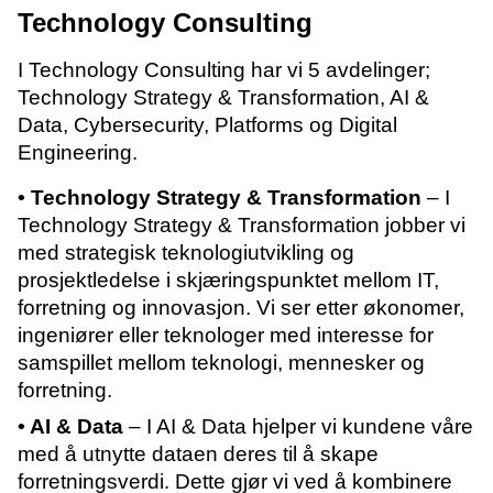
Technology Consulting
I Technology Consulting har vi 5 avdelinger;
Technology Strategy & Transformation, AI &
Data, Cybersecurity, Platforms og Digital
Engineering.
• Technology Strategy & Transformation
– I
Technology Strategy & Transformation jobber vi
med strategisk teknologiutvikling og
prosjektledelse i skjæringspunktet mellom IT,
forretning og innovasjon. Vi ser etter økonomer,
ingeniører eller teknologer med interesse for
samspillet mellom teknologi, mennesker og
forretning.
• AI & Data
– I AI & Data hjelper vi kundene våre
med å utnytte dataen deres til å skape
forretningsverdi. Dette gjør vi ved å kombinere