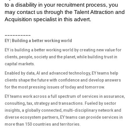
to a disability in your recruitment process, you
may contact us through the Talent Attraction and
Acquisition specialist in this advert.
__________
EY | Building a better working world
EY is building a better working world by creating new value for
clients, people, society and the planet, while building trust in
capital markets.
Enabled by data, AI and advanced technology, EY teams help
clients shape the future with confidence and develop answers
for the most pressing issues of today and tomorrow.
EY teams work across a full spectrum of services in assurance,
consulting, tax, strategy and transactions. Fueled by sector
insights, a globally connected, multi-disciplinary network and
diverse ecosystem partners, EY teams can provide services in
more than 150 countries and territories.