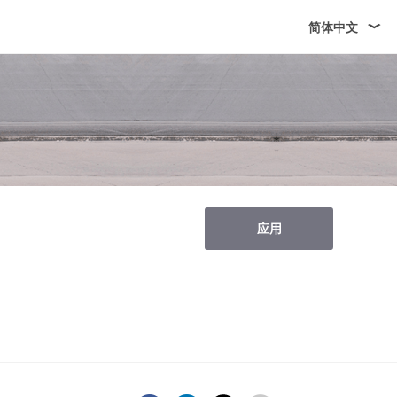
简体中文
应用