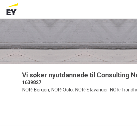
Vi søker nyutdannede til Consulting N
1639827
NOR-Bergen, NOR-Oslo, NOR-Stavanger, NOR-Trondh