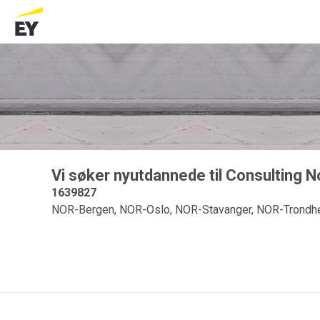
Vi søker nyutdannede til Consulting N
1639827
NOR-Bergen, NOR-Oslo, NOR-Stavanger, NOR-Trondh