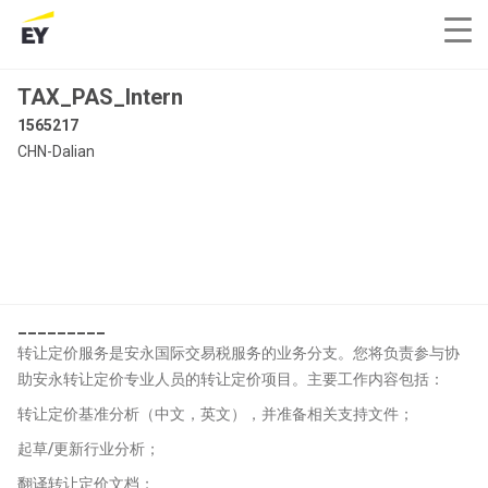
TAX_PAS_Intern
1565217
CHN-Dalian
_________
转让定价服务是安永国际交易税服务的业务分支。您将负责参与协
助安永转让定价专业人员的转让定价项目。主要工作内容包括：
转让定价基准分析（中文，英文），并准备相关支持文件；
起草/更新行业分析；
翻译转让定价文档；