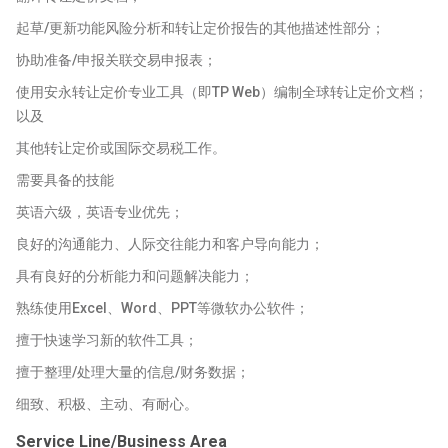
起草/更新功能风险分析和转让定价报告的其他描述性部分；
协助准备/申报关联交易申报表；
使用安永转让定价专业工具（即TP Web）编制全球转让定价文档；
以及
其他转让定价或国际交易税工作。
需要具备的技能
英语六级，英语专业优先；
良好的沟通能力、人际交往能力和客户导向能力；
具有良好的分析能力和问题解决能力；
熟练使用Excel、Word、PPT等微软办公软件；
擅于快速学习新的软件工具；
擅于整理/处理大量的信息/财务数据；
细致、积极、主动、有耐心。
Service Line/Business Area