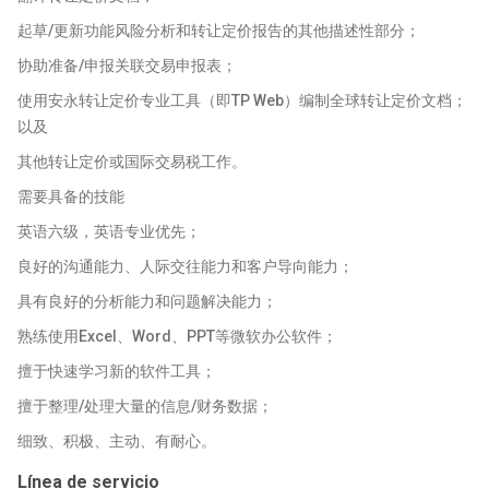
起草/更新功能风险分析和转让定价报告的其他描述性部分；
协助准备/申报关联交易申报表；
使用安永转让定价专业工具（即TP Web）编制全球转让定价文档；
以及
其他转让定价或国际交易税工作。
需要具备的技能
英语六级，英语专业优先；
良好的沟通能力、人际交往能力和客户导向能力；
具有良好的分析能力和问题解决能力；
熟练使用Excel、Word、PPT等微软办公软件；
擅于快速学习新的软件工具；
擅于整理/处理大量的信息/财务数据；
细致、积极、主动、有耐心。
Línea de servicio