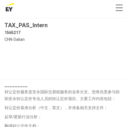
TAX_PAS_Intern
1565217
CHN-Dalian
_________
转让定价服务是安永国际交易税服务的业务分支。您将负责参与协
助安永转让定价专业人员的转让定价项目。主要工作内容包括：
转让定价基准分析（中文，英文），并准备相关支持文件；
起草/更新行业分析；
翻译转让定价文档；