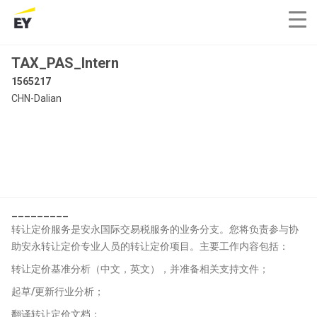
TAX_PAS_Intern
1565217
CHN-Dalian
_________
转让定价服务是安永国际交易税服务的业务分支。您将负责参与协
助安永转让定价专业人员的转让定价项目。主要工作内容包括：
转让定价基准分析（中文，英文），并准备相关支持文件；
起草/更新行业分析；
翻译转让定价文档；