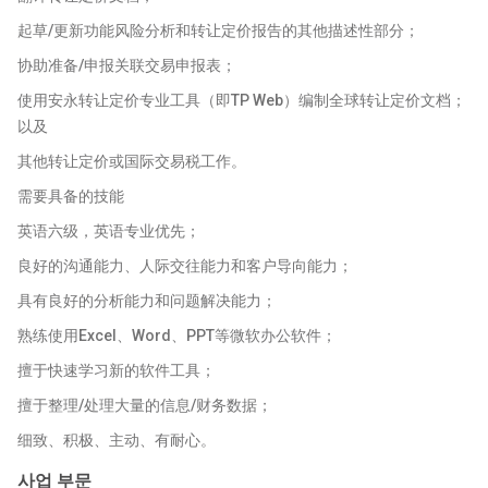
起草/更新功能风险分析和转让定价报告的其他描述性部分；
协助准备/申报关联交易申报表；
使用安永转让定价专业工具（即TP Web）编制全球转让定价文档；
以及
其他转让定价或国际交易税工作。
需要具备的技能
英语六级，英语专业优先；
良好的沟通能力、人际交往能力和客户导向能力；
具有良好的分析能力和问题解决能力；
熟练使用Excel、Word、PPT等微软办公软件；
擅于快速学习新的软件工具；
擅于整理/处理大量的信息/财务数据；
细致、积极、主动、有耐心。
사업 부문