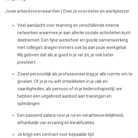
Jouw arbeidsvoorwaarden | Over je voordelen en werkplezier
Veel aandacht voor teaming en verschillende interne
netwerken waarmee je aan allerlei sociale activiteiten kunt
deelnemen. Een fijne werksfeer en goede samenwerking
met collega’s dragen immers ook bij aan jouw werkgeluk.
Wij geloven dat als je goed in je vel zit, je ook beter
presteert.
Zowel persoonlijk als professioneel krijg je alle ruimte om te
groeien. Of je je nu wilt ontwikkelen in je vak en
vaardigheden, als persoon of in je leiderschapsstijl, we
hebben een uitgebreid aanbod aan trainingen en
opleidingen.
Een passend salaris voor je rol en verantwoordelijkheid,
afhankelijk van ervaring en kwalificaties.
Je krijgt een contract voor bepaalde tijd