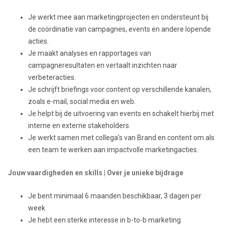
Je werkt mee aan marketingprojecten en ondersteunt bij
de coördinatie van campagnes, events en andere lopende
acties.
Je maakt analyses en rapportages van
campagneresultaten en vertaalt inzichten naar
verbeteracties.
Je schrijft briefings voor content op verschillende kanalen,
zoals e-mail, social media en web.
Je helpt bij de uitvoering van events en schakelt hierbij met
interne en externe stakeholders.
Je werkt samen met collega’s van Brand en content om als
een team te werken aan impactvolle marketingacties.
Jouw vaardigheden en skills | Over je unieke bijdrage
Je bent minimaal 6 maanden beschikbaar, 3 dagen per
week
Je hebt een sterke interesse in b-to-b marketing