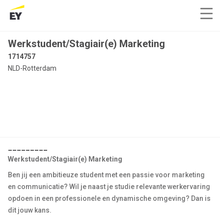
Werkstudent/Stagiair(e) Marketing
1714757
NLD-Rotterdam
_________
Werkstudent/Stagiair(e) Marketing
Ben jij een ambitieuze student met een passie voor marketing
en communicatie? Wil je naast je studie relevante werkervaring
opdoen in een professionele en dynamische omgeving? Dan is
dit jouw kans.