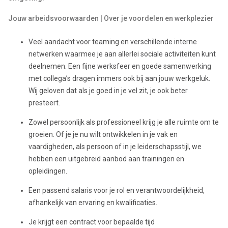
Jouw arbeidsvoorwaarden | Over je voordelen en werkplezier
Veel aandacht voor teaming en verschillende interne
netwerken waarmee je aan allerlei sociale activiteiten kunt
deelnemen. Een fijne werksfeer en goede samenwerking
met collega’s dragen immers ook bij aan jouw werkgeluk.
Wij geloven dat als je goed in je vel zit, je ook beter
presteert.
Zowel persoonlijk als professioneel krijg je alle ruimte om te
groeien. Of je je nu wilt ontwikkelen in je vak en
vaardigheden, als persoon of in je leiderschapsstijl, we
hebben een uitgebreid aanbod aan trainingen en
opleidingen.
Een passend salaris voor je rol en verantwoordelijkheid,
afhankelijk van ervaring en kwalificaties.
Je krijgt een contract voor bepaalde tijd