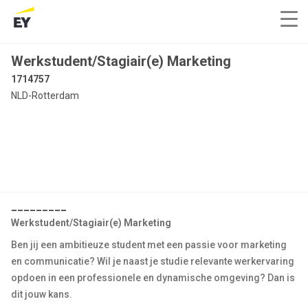
Werkstudent/Stagiair(e) Marketing
1714757
NLD-Rotterdam
_________
Werkstudent/Stagiair(e) Marketing
Ben jij een ambitieuze student met een passie voor marketing
en communicatie? Wil je naast je studie relevante werkervaring
opdoen in een professionele en dynamische omgeving? Dan is
dit jouw kans.