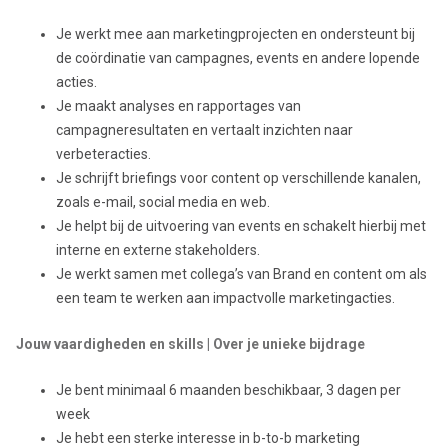
Je werkt mee aan marketingprojecten en ondersteunt bij
de coördinatie van campagnes, events en andere lopende
acties.
Je maakt analyses en rapportages van
campagneresultaten en vertaalt inzichten naar
verbeteracties.
Je schrijft briefings voor content op verschillende kanalen,
zoals e-mail, social media en web.
Je helpt bij de uitvoering van events en schakelt hierbij met
interne en externe stakeholders.
Je werkt samen met collega’s van Brand en content om als
een team te werken aan impactvolle marketingacties.
Jouw vaardigheden en skills | Over je unieke bijdrage
Je bent minimaal 6 maanden beschikbaar, 3 dagen per
week
Je hebt een sterke interesse in b-to-b marketing