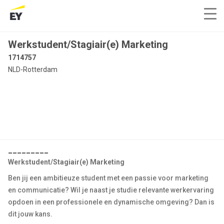
Werkstudent/Stagiair(e) Marketing
1714757
NLD-Rotterdam
_________
Werkstudent/Stagiair(e) Marketing
Ben jij een ambitieuze student met een passie voor marketing
en communicatie? Wil je naast je studie relevante werkervaring
opdoen in een professionele en dynamische omgeving? Dan is
dit jouw kans.