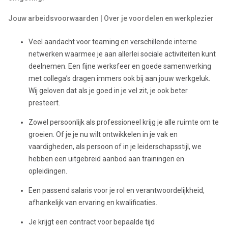
Jouw arbeidsvoorwaarden | Over je voordelen en werkplezier
Veel aandacht voor teaming en verschillende interne
netwerken waarmee je aan allerlei sociale activiteiten kunt
deelnemen. Een fijne werksfeer en goede samenwerking
met collega’s dragen immers ook bij aan jouw werkgeluk.
Wij geloven dat als je goed in je vel zit, je ook beter
presteert.
Zowel persoonlijk als professioneel krijg je alle ruimte om te
groeien. Of je je nu wilt ontwikkelen in je vak en
vaardigheden, als persoon of in je leiderschapsstijl, we
hebben een uitgebreid aanbod aan trainingen en
opleidingen.
Een passend salaris voor je rol en verantwoordelijkheid,
afhankelijk van ervaring en kwalificaties.
Je krijgt een contract voor bepaalde tijd