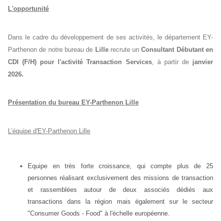
L'opportunité
Dans le cadre du développement de ses activités, le département EY-
Parthenon de notre bureau de
Lille
recrute un
Consultant Débutant en
CDI (F/H)
pour l'activité Transaction Services
, à partir de
janvier
2026.
Présentation du bureau EY-Parthenon Lille
L’équipe d'EY-Parthenon Lille
Equipe en très forte croissance, qui compte plus de 25
personnes réalisant exclusivement des missions de transaction
et rassemblées autour de deux associés dédiés aux
transactions dans la région mais également sur le secteur
"Consumer Goods - Food" à l'échelle européenne.