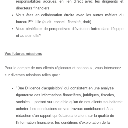
responsabilités accrues, en lien direct avec les dirigeants et
directeurs financiers
Vous êtes en collaboration étroite avec les autres métiers du
bureau EY Lille (audit, conseil, fiscalité, droit)
Vous bénéficiez de perspectives d’évolution fortes dans l’équipe
et au sein d’EY
Vos futures missions
Pour le compte de nos clients régionaux et nationaux, vous intervenez
sur diverses missions telles que :
"Due Diligence d'acquisition" qui consistent en une analyse
rigoureuse des informations financières, juridiques, fiscales,
sociales… portant sur une cible qu'un de nos clients souhaiterait
acheter. Les conclusions de vos travaux contribueront à la
rédaction d'un rapport qui éclairera le client sur la qualité de
l'information financière, les conditions d'exploitation de la