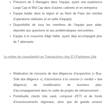
Présence de 5 Managers dans l’équipe, ayant une expérience
Large Cap et Mid Cap dans d’autres cabinets et en entreprise.
Equipe leader dans la région et au Nord de Paris (en nombre
d’opérations réalisées et en taille d’équipe).
Disponibilité de tous les membres de l’équipe pour aider,
répondre aux questions et aux problématiques rencontrées.
Equipe à la moyenne d'âge faible, ayant déjà accompagné plus
de 7 alternants.
Le métier de consultant(e) en Transactions chez EY-Parthenon Lille
Réalisation de missions de due diligences d’acquisition (« Buy-
Side due diligence »), d’assistance à la cession (« vendor » due
diligence), de modélisation de business plan,
d’accompagnement dans le cadre de projets de refinancement…
Portefeuille clients très varié, composé d’ETI et de fonds
d’investissements régionaux, ainsi que de grands acteurs