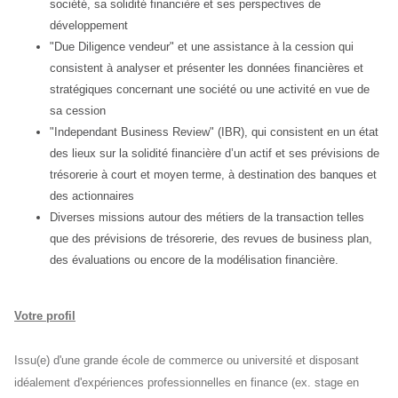
société, sa solidité financière et ses perspectives de
développement
"Due Diligence vendeur" et une assistance à la cession qui
consistent à analyser et présenter les données financières et
stratégiques concernant une société ou une activité en vue de
sa cession
"Independant Business Review" (IBR), qui consistent en un état
des lieux sur la solidité financière d’un actif et ses prévisions de
trésorerie à court et moyen terme, à destination des banques et
des actionnaires
Diverses missions autour des métiers de la transaction telles
que des prévisions de trésorerie, des revues de business plan,
des évaluations ou encore de la modélisation financière.
Votre profil
Issu(e) d'une grande école de commerce ou université et disposant
idéalement d'expériences professionnelles en finance (ex. stage en