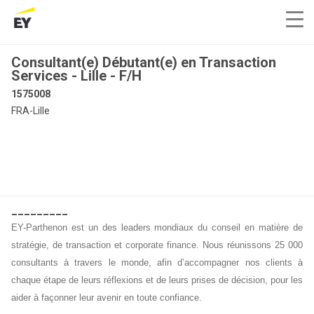
Consultant(e) Débutant(e) en Transaction
Services - Lille - F/H
1575008
FRA-Lille
_________
EY-Parthenon est un des leaders mondiaux du conseil en matière de
stratégie, de transaction et corporate finance. Nous réunissons 25 000
consultants à travers le monde, afin d’accompagner nos clients à
chaque étape de leurs réflexions et de leurs prises de décision, pour les
aider à façonner leur avenir en toute confiance.