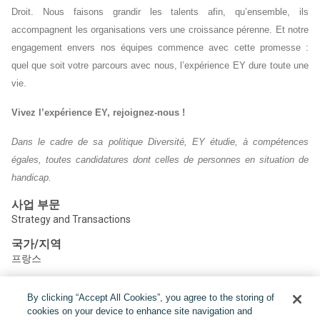
Droit. Nous faisons grandir les talents afin, qu’ensemble, ils
accompagnent les organisations vers une croissance pérenne. Et notre
engagement envers nos équipes commence avec cette promesse :
quel que soit votre parcours avec nous, l’expérience EY dure toute une
vie.
Vivez l’expérience EY, rejoignez-nous !
Dans le cadre de sa politique Diversité, EY étudie, à compétences
égales, toutes candidatures dont celles de personnes en situation de
handicap.
사업 부문
Strategy and Transactions
국가/지역
프랑스
By clicking “Accept All Cookies”, you agree to the storing of
공유하기:
cookies on your device to enhance site navigation and