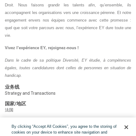
Droit. Nous faisons grandir les talents afin, qu’ensemble, ils
accompagnent les organisations vers une croissance pérenne. Et notre
engagement envers nos équipes commence avec cette promesse :
quel que soit votre parcours avec nous, l’expérience EY dure toute une
vie.
Vivez l’expérience EY, rejoignez-nous !
Dans le cadre de sa politique Diversité, EY étudie, à compétences
égales, toutes candidatures dont celles de personnes en situation de
handicap.
业务线
Strategy and Transactions
国家/地区
法国
By clicking “Accept All Cookies”, you agree to the storing of
分享:
cookies on your device to enhance site navigation and