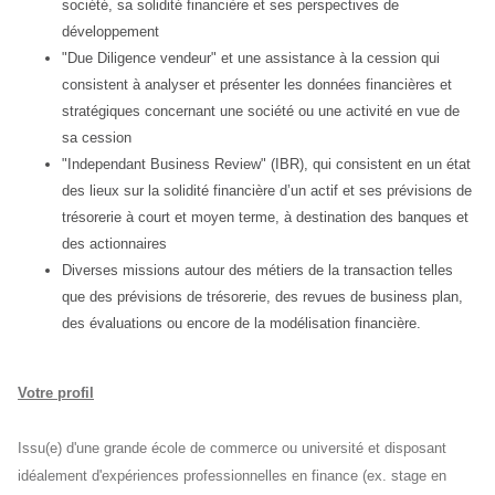
société, sa solidité financière et ses perspectives de
développement
"Due Diligence vendeur" et une assistance à la cession qui
consistent à analyser et présenter les données financières et
stratégiques concernant une société ou une activité en vue de
sa cession
"Independant Business Review" (IBR), qui consistent en un état
des lieux sur la solidité financière d’un actif et ses prévisions de
trésorerie à court et moyen terme, à destination des banques et
des actionnaires
Diverses missions autour des métiers de la transaction telles
que des prévisions de trésorerie, des revues de business plan,
des évaluations ou encore de la modélisation financière.
Votre profil
Issu(e) d'une grande école de commerce ou université et disposant
idéalement d'expériences professionnelles en finance (ex. stage en