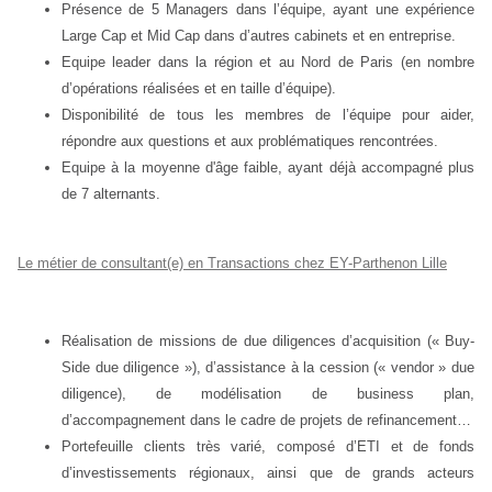
Présence de 5 Managers dans l’équipe, ayant une expérience
Large Cap et Mid Cap dans d’autres cabinets et en entreprise.
Equipe leader dans la région et au Nord de Paris (en nombre
d’opérations réalisées et en taille d’équipe).
Disponibilité de tous les membres de l’équipe pour aider,
répondre aux questions et aux problématiques rencontrées.
Equipe à la moyenne d'âge faible, ayant déjà accompagné plus
de 7 alternants.
Le métier de consultant(e) en Transactions chez EY-Parthenon Lille
Réalisation de missions de due diligences d’acquisition (« Buy-
Side due diligence »), d’assistance à la cession (« vendor » due
diligence), de modélisation de business plan,
d’accompagnement dans le cadre de projets de refinancement…
Portefeuille clients très varié, composé d’ETI et de fonds
d’investissements régionaux, ainsi que de grands acteurs