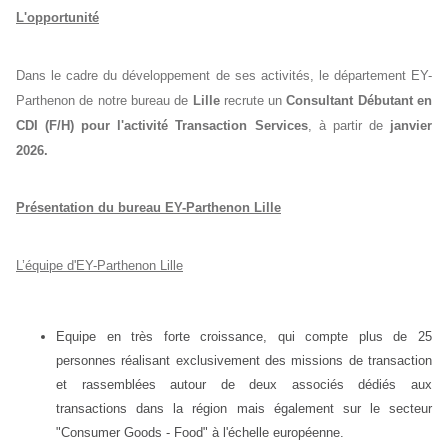
L'opportunité
Dans le cadre du développement de ses activités, le département EY-
Parthenon de notre bureau de
Lille
recrute un
Consultant Débutant en
CDI (F/H)
pour l'activité Transaction Services
, à partir de
janvier
2026.
Présentation du bureau EY-Parthenon Lille
L’équipe d'EY-Parthenon Lille
Equipe en très forte croissance, qui compte plus de 25
personnes réalisant exclusivement des missions de transaction
et rassemblées autour de deux associés dédiés aux
transactions dans la région mais également sur le secteur
"Consumer Goods - Food" à l'échelle européenne.