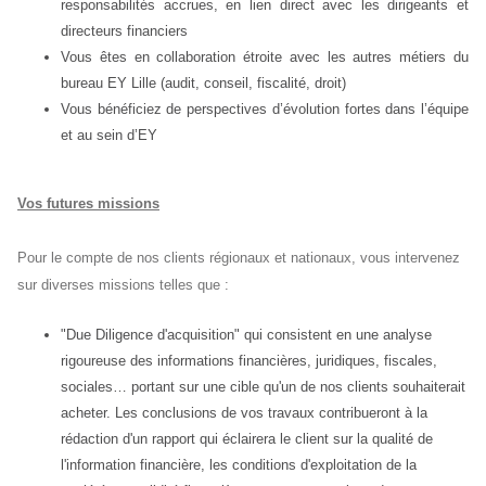
responsabilités accrues, en lien direct avec les dirigeants et
directeurs financiers
Vous êtes en collaboration étroite avec les autres métiers du
bureau EY Lille (audit, conseil, fiscalité, droit)
Vous bénéficiez de perspectives d’évolution fortes dans l’équipe
et au sein d’EY
Vos futures missions
Pour le compte de nos clients régionaux et nationaux, vous intervenez
sur diverses missions telles que :
"Due Diligence d'acquisition" qui consistent en une analyse
rigoureuse des informations financières, juridiques, fiscales,
sociales… portant sur une cible qu'un de nos clients souhaiterait
acheter. Les conclusions de vos travaux contribueront à la
rédaction d'un rapport qui éclairera le client sur la qualité de
l'information financière, les conditions d'exploitation de la