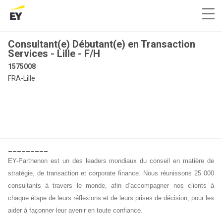
Consultant(e) Débutant(e) en Transaction
Services - Lille - F/H
1575008
FRA-Lille
_________
EY-Parthenon est un des leaders mondiaux du conseil en matière de
stratégie, de transaction et corporate finance. Nous réunissons 25 000
consultants à travers le monde, afin d’accompagner nos clients à
chaque étape de leurs réflexions et de leurs prises de décision, pour les
aider à façonner leur avenir en toute confiance.