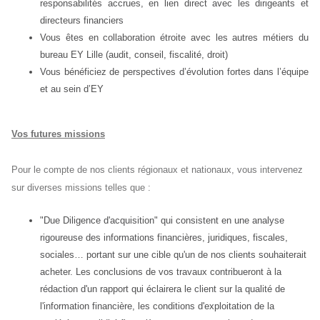
responsabilités accrues, en lien direct avec les dirigeants et
directeurs financiers
Vous êtes en collaboration étroite avec les autres métiers du
bureau EY Lille (audit, conseil, fiscalité, droit)
Vous bénéficiez de perspectives d’évolution fortes dans l’équipe
et au sein d’EY
Vos futures missions
Pour le compte de nos clients régionaux et nationaux, vous intervenez
sur diverses missions telles que :
"Due Diligence d'acquisition" qui consistent en une analyse
rigoureuse des informations financières, juridiques, fiscales,
sociales… portant sur une cible qu'un de nos clients souhaiterait
acheter. Les conclusions de vos travaux contribueront à la
rédaction d'un rapport qui éclairera le client sur la qualité de
l'information financière, les conditions d'exploitation de la