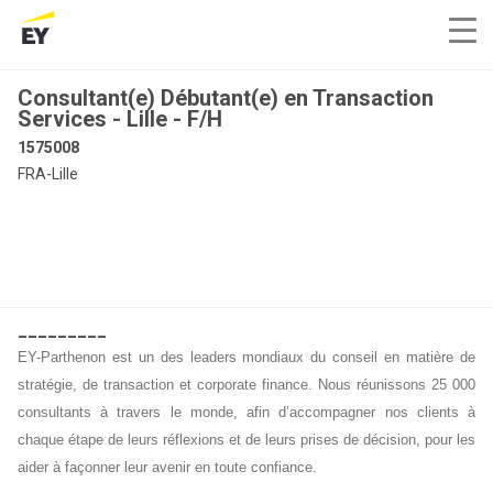
Consultant(e) Débutant(e) en Transaction
Services - Lille - F/H
1575008
FRA-Lille
_________
EY-Parthenon est un des leaders mondiaux du conseil en matière de
stratégie, de transaction et corporate finance. Nous réunissons 25 000
consultants à travers le monde, afin d’accompagner nos clients à
chaque étape de leurs réflexions et de leurs prises de décision, pour les
aider à façonner leur avenir en toute confiance.