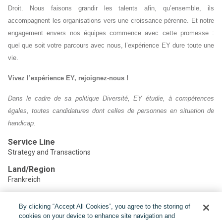
Droit. Nous faisons grandir les talents afin, qu’ensemble, ils
accompagnent les organisations vers une croissance pérenne. Et notre
engagement envers nos équipes commence avec cette promesse :
quel que soit votre parcours avec nous, l’expérience EY dure toute une
vie.
Vivez l’expérience EY, rejoignez-nous !
Dans le cadre de sa politique Diversité, EY étudie, à compétences
égales, toutes candidatures dont celles de personnes en situation de
handicap.
Service Line
Strategy and Transactions
Land/Region
Frankreich
By clicking “Accept All Cookies”, you agree to the storing of
Teilen:
cookies on your device to enhance site navigation and