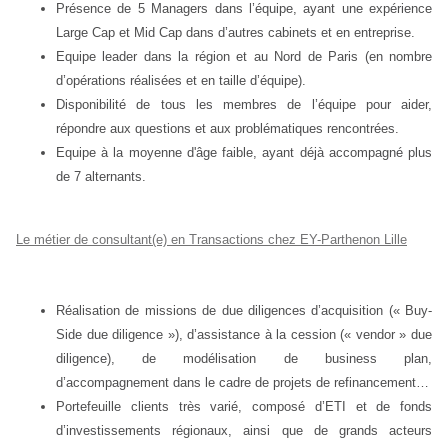
Présence de 5 Managers dans l’équipe, ayant une expérience
Large Cap et Mid Cap dans d’autres cabinets et en entreprise.
Equipe leader dans la région et au Nord de Paris (en nombre
d’opérations réalisées et en taille d’équipe).
Disponibilité de tous les membres de l’équipe pour aider,
répondre aux questions et aux problématiques rencontrées.
Equipe à la moyenne d'âge faible, ayant déjà accompagné plus
de 7 alternants.
Le métier de consultant(e) en Transactions chez EY-Parthenon Lille
Réalisation de missions de due diligences d’acquisition (« Buy-
Side due diligence »), d’assistance à la cession (« vendor » due
diligence), de modélisation de business plan,
d’accompagnement dans le cadre de projets de refinancement…
Portefeuille clients très varié, composé d’ETI et de fonds
d’investissements régionaux, ainsi que de grands acteurs