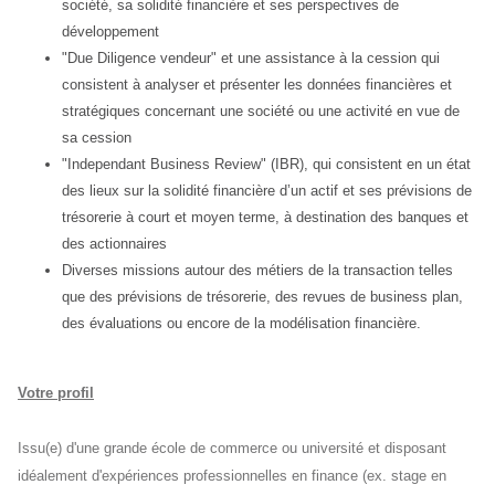
société, sa solidité financière et ses perspectives de
développement
"Due Diligence vendeur" et une assistance à la cession qui
consistent à analyser et présenter les données financières et
stratégiques concernant une société ou une activité en vue de
sa cession
"Independant Business Review" (IBR), qui consistent en un état
des lieux sur la solidité financière d’un actif et ses prévisions de
trésorerie à court et moyen terme, à destination des banques et
des actionnaires
Diverses missions autour des métiers de la transaction telles
que des prévisions de trésorerie, des revues de business plan,
des évaluations ou encore de la modélisation financière.
Votre profil
Issu(e) d'une grande école de commerce ou université et disposant
idéalement d'expériences professionnelles en finance (ex. stage en