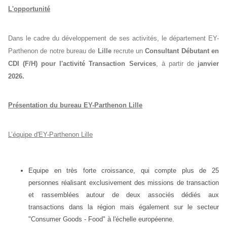
L'opportunité
Dans le cadre du développement de ses activités, le département EY-
Parthenon de notre bureau de
Lille
recrute un
Consultant Débutant en
CDI (F/H)
pour l'activité Transaction Services
, à partir de
janvier
2026.
Présentation du bureau EY-Parthenon Lille
L’équipe d'EY-Parthenon Lille
Equipe en très forte croissance, qui compte plus de 25
personnes réalisant exclusivement des missions de transaction
et rassemblées autour de deux associés dédiés aux
transactions dans la région mais également sur le secteur
"Consumer Goods - Food" à l'échelle européenne.