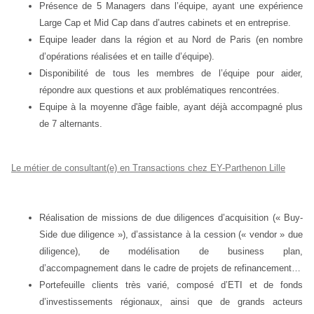
Présence de 5 Managers dans l’équipe, ayant une expérience
Large Cap et Mid Cap dans d’autres cabinets et en entreprise.
Equipe leader dans la région et au Nord de Paris (en nombre
d’opérations réalisées et en taille d’équipe).
Disponibilité de tous les membres de l’équipe pour aider,
répondre aux questions et aux problématiques rencontrées.
Equipe à la moyenne d'âge faible, ayant déjà accompagné plus
de 7 alternants.
Le métier de consultant(e) en Transactions chez EY-Parthenon Lille
Réalisation de missions de due diligences d’acquisition (« Buy-
Side due diligence »), d’assistance à la cession (« vendor » due
diligence), de modélisation de business plan,
d’accompagnement dans le cadre de projets de refinancement…
Portefeuille clients très varié, composé d’ETI et de fonds
d’investissements régionaux, ainsi que de grands acteurs