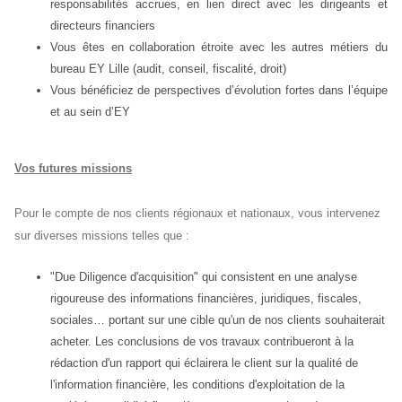
responsabilités accrues, en lien direct avec les dirigeants et
directeurs financiers
Vous êtes en collaboration étroite avec les autres métiers du
bureau EY Lille (audit, conseil, fiscalité, droit)
Vous bénéficiez de perspectives d’évolution fortes dans l’équipe
et au sein d’EY
Vos futures missions
Pour le compte de nos clients régionaux et nationaux, vous intervenez
sur diverses missions telles que :
"Due Diligence d'acquisition" qui consistent en une analyse
rigoureuse des informations financières, juridiques, fiscales,
sociales… portant sur une cible qu'un de nos clients souhaiterait
acheter. Les conclusions de vos travaux contribueront à la
rédaction d'un rapport qui éclairera le client sur la qualité de
l'information financière, les conditions d'exploitation de la