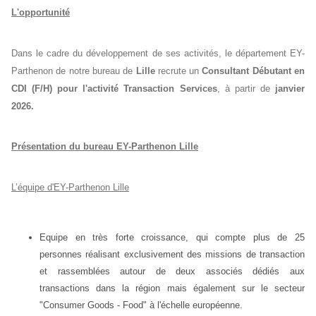
L'opportunité
Dans le cadre du développement de ses activités, le département EY-
Parthenon de notre bureau de
Lille
recrute un
Consultant Débutant en
CDI (F/H)
pour l'activité Transaction Services
, à partir de
janvier
2026.
Présentation du bureau EY-Parthenon Lille
L’équipe d'EY-Parthenon Lille
Equipe en très forte croissance, qui compte plus de 25
personnes réalisant exclusivement des missions de transaction
et rassemblées autour de deux associés dédiés aux
transactions dans la région mais également sur le secteur
"Consumer Goods - Food" à l'échelle européenne.