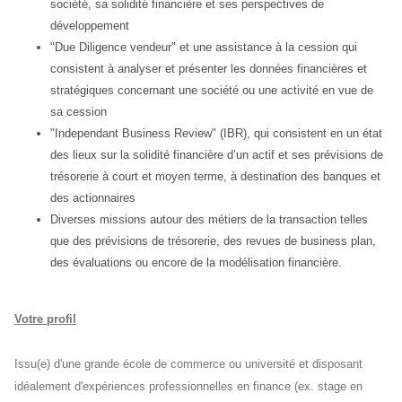
société, sa solidité financière et ses perspectives de
développement
"Due Diligence vendeur" et une assistance à la cession qui
consistent à analyser et présenter les données financières et
stratégiques concernant une société ou une activité en vue de
sa cession
"Independant Business Review" (IBR), qui consistent en un état
des lieux sur la solidité financière d’un actif et ses prévisions de
trésorerie à court et moyen terme, à destination des banques et
des actionnaires
Diverses missions autour des métiers de la transaction telles
que des prévisions de trésorerie, des revues de business plan,
des évaluations ou encore de la modélisation financière.
Votre profil
Issu(e) d'une grande école de commerce ou université et disposant
idéalement d'expériences professionnelles en finance (ex. stage en