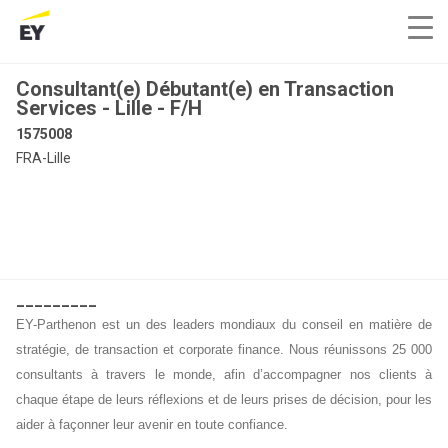
Consultant(e) Débutant(e) en Transaction
Services - Lille - F/H
1575008
FRA-Lille
_________
EY-Parthenon est un des leaders mondiaux du conseil en matière de
stratégie, de transaction et corporate finance. Nous réunissons 25 000
consultants à travers le monde, afin d’accompagner nos clients à
chaque étape de leurs réflexions et de leurs prises de décision, pour les
aider à façonner leur avenir en toute confiance.