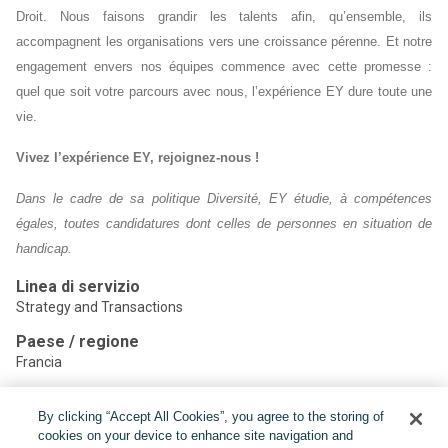
Droit. Nous faisons grandir les talents afin, qu’ensemble, ils
accompagnent les organisations vers une croissance pérenne. Et notre
engagement envers nos équipes commence avec cette promesse :
quel que soit votre parcours avec nous, l’expérience EY dure toute une
vie.
Vivez l’expérience EY, rejoignez-nous !
Dans le cadre de sa politique Diversité, EY étudie, à compétences
égales, toutes candidatures dont celles de personnes en situation de
handicap.
Linea di servizio
Strategy and Transactions
Paese / regione
Francia
By clicking “Accept All Cookies”, you agree to the storing of
Condividere:
cookies on your device to enhance site navigation and