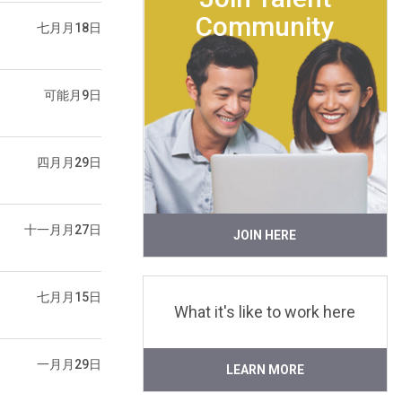
Community
七月月18日
可能月9日
四月月29日
十一月月27日
JOIN HERE
七月月15日
What it's like to work here
一月月29日
LEARN MORE