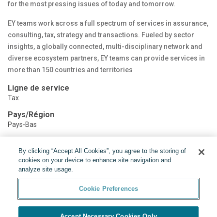
for the most pressing issues of today and tomorrow.
EY teams work across a full spectrum of services in assurance,
consulting, tax, strategy and transactions. Fueled by sector
insights, a globally connected, multi-disciplinary network and
diverse ecosystem partners, EY teams can provide services in
more than 150 countries and territories
Ligne de service
Tax
Pays/Région
Pays-Bas
By clicking “Accept All Cookies”, you agree to the storing of
Partager:
cookies on your device to enhance site navigation and
analyze site usage.
Cookie Preferences
Accept Necessary Cookies Only