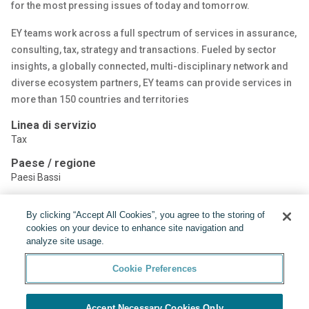
for the most pressing issues of today and tomorrow.
EY teams work across a full spectrum of services in assurance,
consulting, tax, strategy and transactions. Fueled by sector
insights, a globally connected, multi-disciplinary network and
diverse ecosystem partners, EY teams can provide services in
more than 150 countries and territories
Linea di servizio
Tax
Paese / regione
Paesi Bassi
By clicking “Accept All Cookies”, you agree to the storing of
Condividere:
cookies on your device to enhance site navigation and
analyze site usage.
Cookie Preferences
Accept Necessary Cookies Only